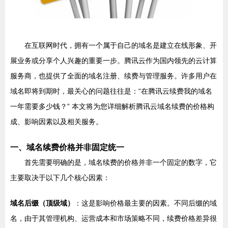
在互联网时代，拥有一个属于自己的域名是建立在线形象、开
展业务或分享个人兴趣的重要一步。腾讯云作为国内领先的云计算
服务商，也提供了全面的域名注册、续费与管理服务。许多用户在
域名即将到期时，最关心的问题往往是：“在腾讯云续费我的域名
一年需要多少钱？” 本文将为您详细解析腾讯云域名续费的价格构
成、影响因素以及相关服务。
一、域名续费价格并非固定统一
首先需要明确的是，域名续费的价格并非一个固定的数字，它
主要取决于以下几个核心因素：
域名后缀（顶级域）
：这是影响价格最主要的因素。不同后缀的域
名，由于其管理机构、运营成本和市场策略不同，续费价格差异很