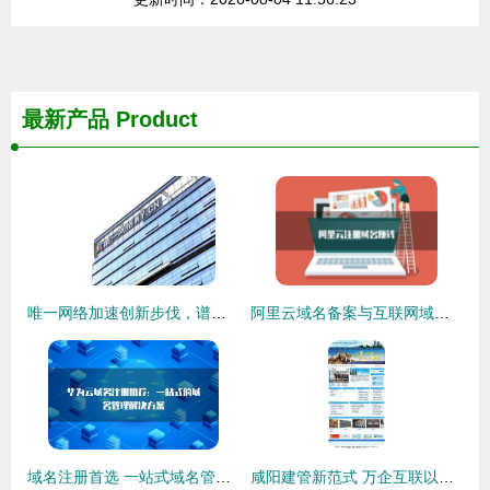
最新产品
Product
唯一网络加速创新步伐，谱写行业新篇章——聚焦互联网域名注册服务
阿里云域名备案与互联网域名注册服务 掘金蓝海新路径
域名注册首选 一站式域名管理解决方案，轻松掌控数字资产
咸阳建管新范式 万企互联以数字矩阵赋能基建与互联网融合发展