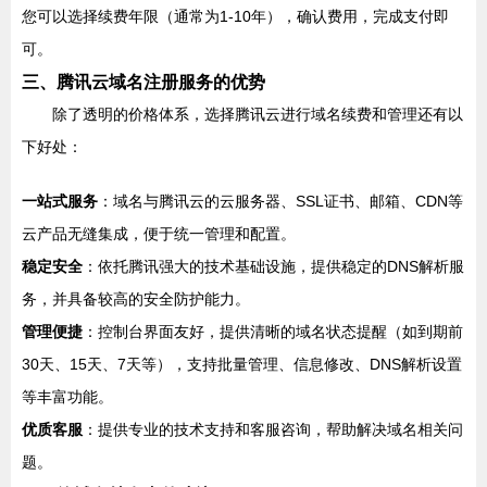
您可以选择续费年限（通常为1-10年），确认费用，完成支付即
可。
三、腾讯云域名注册服务的优势
除了透明的价格体系，选择腾讯云进行域名续费和管理还有以
下好处：
一站式服务
：域名与腾讯云的云服务器、SSL证书、邮箱、CDN等
云产品无缝集成，便于统一管理和配置。
稳定安全
：依托腾讯强大的技术基础设施，提供稳定的DNS解析服
务，并具备较高的安全防护能力。
管理便捷
：控制台界面友好，提供清晰的域名状态提醒（如到期前
30天、15天、7天等），支持批量管理、信息修改、DNS解析设置
等丰富功能。
优质客服
：提供专业的技术支持和客服咨询，帮助解决域名相关问
题。