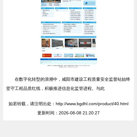
在数字化转型的浪潮中，咸阳市建设工程质量安全监督站始终
坚守工程品质红线，积极推进信息化监管进程。与此
如若转载，请注明出处：http://www.bgdhl.com/product/40.html
更新时间：2026-08-08 21:20:27