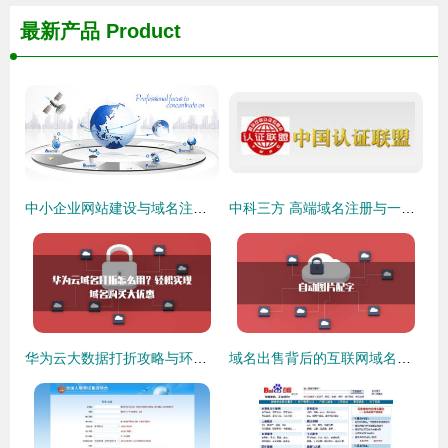
最新产品
Product
中小企业网站建设与域名注册 数字化生存的基石
中科三方 高端域名注册与一站式互联网基础服务领航者
华为云大数据打折攻略与环境搭建最佳实践
域名出售背后的互联网域名注册服务现状与趋势