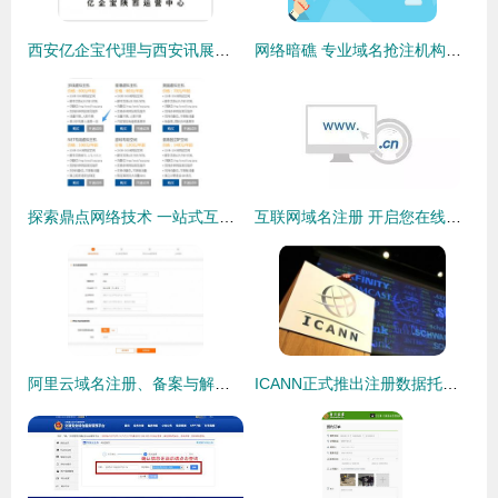
西安亿企宝代理与西安讯展科技 谁更值得信赖的域名注册选择？
网络暗礁 专业域名抢注机构与阿里万网服务的困境
探索鼎点网络技术 一站式互联网基础服务解决方案
互联网域名注册 开启您在线存在的第一步
阿里云域名注册、备案与解析全流程详解
ICANN正式推出注册数据托管服务，强化互联网域名注册体系安全与韧性